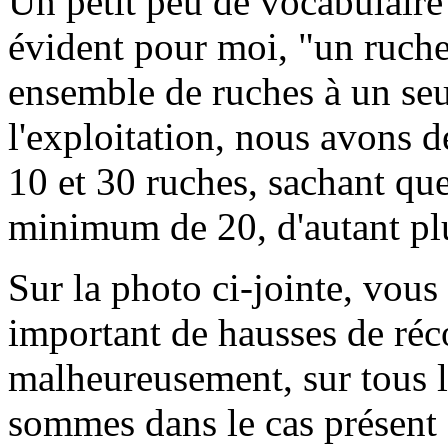
Un petit peu de vocabulair
évident pour moi, "un ruche
ensemble de ruches à un seu
l'exploitation, nous avons d
10 et 30 ruches, sachant que 
minimum de 20, d'autant plu
Sur la photo ci-jointe, vou
important de hausses de réco
malheureusement, sur tous 
sommes dans le cas présent