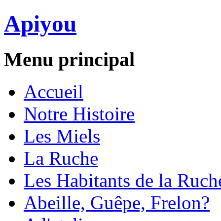
Apiyou
Menu principal
Accueil
Notre Histoire
Les Miels
La Ruche
Les Habitants de la Ruch
Abeille, Guêpe, Frelon?