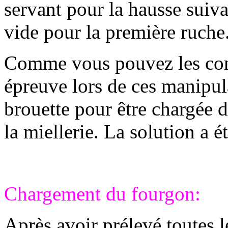
servant pour la hausse suivan
vide pour la première ruche
Comme vous pouvez les const
épreuve lors de ces manipula
brouette pour être chargée 
la miellerie. La solution a ét
Chargement du fourgon:
Après avoir prélevé toutes l