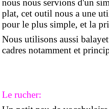
nous nous servions d'un sim
plat, cet outil nous a une ut
pour le plus simple, et la pr
Nous utilisons aussi balayet
cadres notamment et princip
Le rucher: