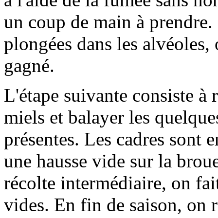
un coup de main à prendre. 
plongées dans les alvéoles, 
gagné.
L'étape suivante consiste à r
miels et balayer les quelque
présentes. Les cadres sont 
une hausse vide sur la brouet
récolte intermédiaire, on fa
vides. En fin de saison, on r