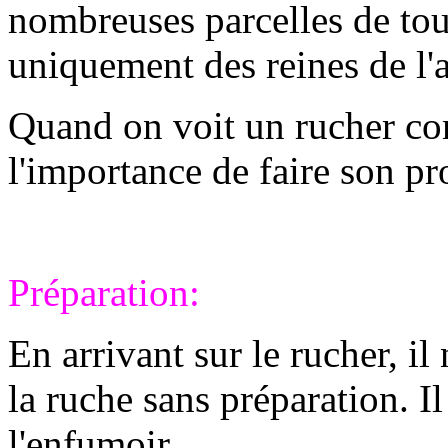
nombreuses parcelles de tou
uniquement des reines de l'
Quand on voit un rucher co
l'importance de faire son pr
Préparation:
En arrivant sur le rucher, il
la ruche sans préparation. Il
l'enfumoir.