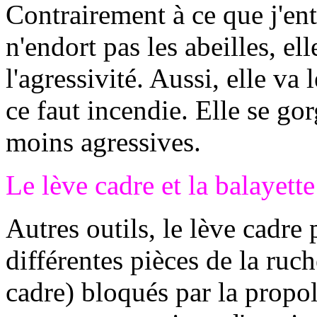
Contrairement à ce que j'en
n'endort pas les abeilles, e
l'agressivité. Aussi, elle va 
ce faut incendie. Elle se go
moins agressives.
Le lève cadre et la balayette
Autres outils, le lève cadre 
différentes pièces de la ruc
cadre) bloqués par la propol