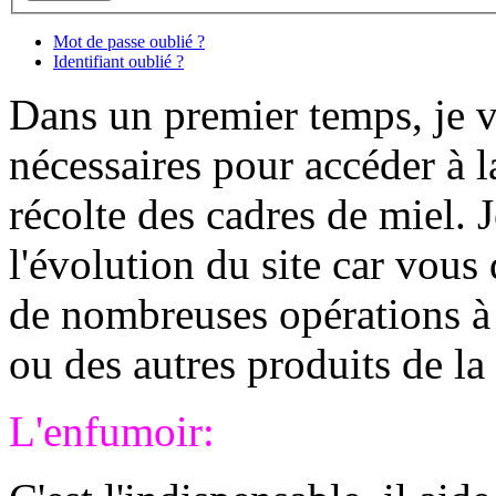
Mot de passe oublié ?
Identifiant oublié ?
Dans un premier temps, je va
nécessaires pour accéder à l
récolte des cadres de miel. 
l'évolution du site car vous
de nombreuses opérations à 
ou des autres produits de la
L'enfumoir: