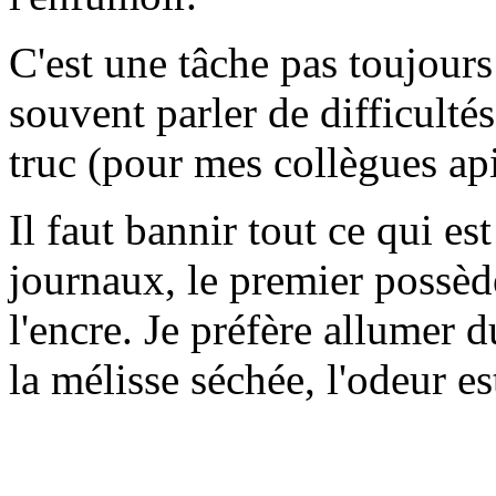
C'est une tâche pas toujours 
souvent parler de difficult
truc (pour mes collègues api
Il faut bannir tout ce qui es
journaux, le premier possède
l'encre. Je préfère allumer
la mélisse séchée, l'odeur es