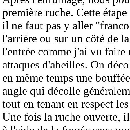
première ruche. Cette étape 
il ne faut pas y aller "franc
l'arrière ou sur un côté de l
l'entrée comme j'ai vu faire
attaques d'abeilles. On déc
en même temps une bouffée
angle qui décolle généralem
tout en tenant en respect les 
Une fois la ruche ouverte, il
à l'aide de la fumée sans no