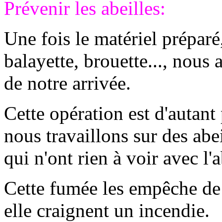
Prévenir les abeilles:
Une fois le matériel préparé
balayette, brouette..., nous a
de notre arrivée.
Cette opération est d'autant
nous travaillons sur des abei
qui n'ont rien à voir avec l'
Cette fumée les empêche de 
elle craignent un incendie.