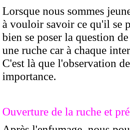
Lorsque nous sommes jeune 
à vouloir savoir ce qu'il se 
bien se poser la question de 
une ruche car à chaque inter
C'est là que l'observation de
importance.
Ouverture de la ruche et pr
Après l'enfumage, nous pou