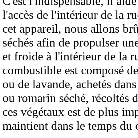
C'est l'indispensable, il aide
l'accès de l'intérieur de la r
cet appareil, nous allons br
séchés afin de propulser un
et froide à l'intérieur de la 
combustible est composé de 
ou de lavande, achetés dans
ou romarin séché, récoltés 
ces végétaux est de plus imp
maintient dans le temps du 